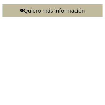
Quiero más información